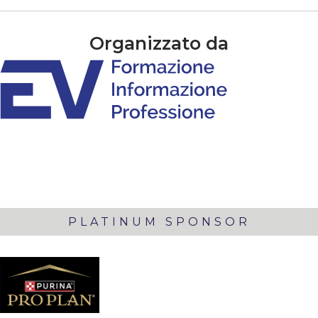
Organizzato da
PLATINUM SPONSOR